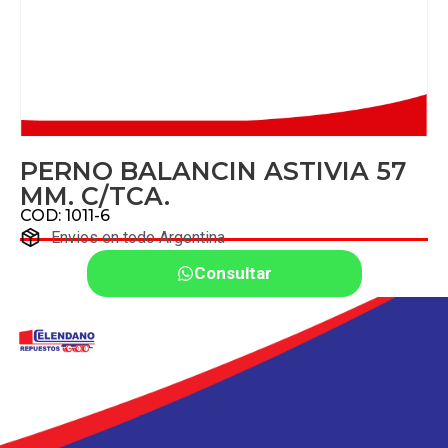
PERNO BALANCIN ASTIVIA 57
MM. C/TCA.
COD: 1011-6
Envios en todo Argentina
Consultar