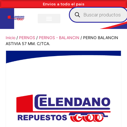
Envios a todo el pais
Inicio
/
PERNOS
/
PERNOS - BALANCIN
/ PERNO BALANCIN
ASTIVIA 57 MM. C/TCA.