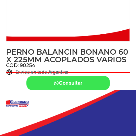
PERNO BALANCIN BONANO 60
X 225MM ACOPLADOS VARIOS
COD: 90254
Envios en todo Argentina
Consultar