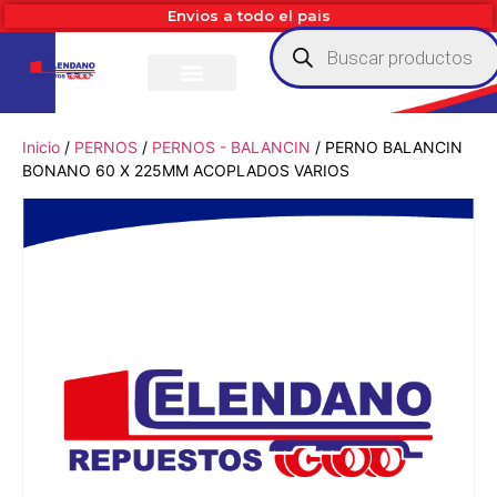
Envios a todo el pais
Inicio
/
PERNOS
/
PERNOS - BALANCIN
/ PERNO BALANCIN
BONANO 60 X 225MM ACOPLADOS VARIOS