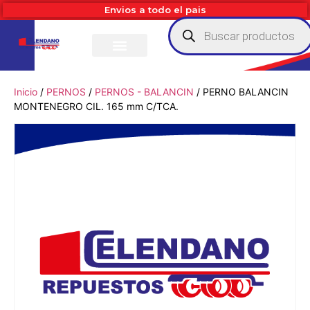
Envios a todo el pais
Inicio
/
PERNOS
/
PERNOS - BALANCIN
/ PERNO BALANCIN
MONTENEGRO CIL. 165 mm C/TCA.