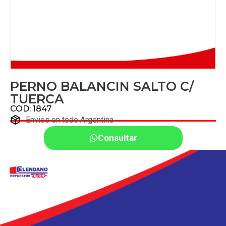
PERNO BALANCIN SALTO C/
TUERCA
COD: 1847
Envios en todo Argentina
Consultar