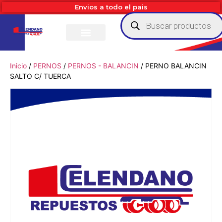
Envios a todo el pais
Inicio
/
PERNOS
/
PERNOS - BALANCIN
/ PERNO BALANCIN
SALTO C/ TUERCA