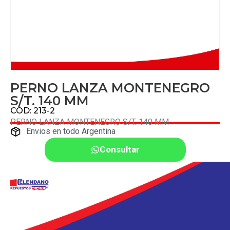
PERNO LANZA MONTENEGRO
S/T. 140 MM
COD: 213-2
PERNO LANZA MONTENEGRO S/T. 140 MM
Envios en todo Argentina
Consultar