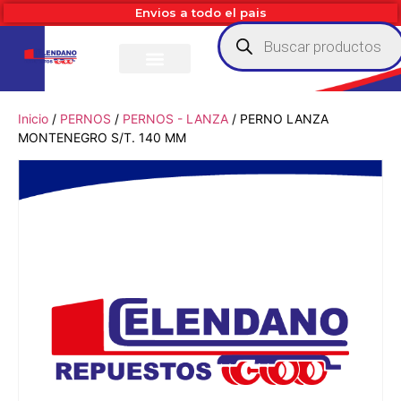
Envios a todo el pais
Inicio
/
PERNOS
/
PERNOS - LANZA
/ PERNO LANZA
MONTENEGRO S/T. 140 MM