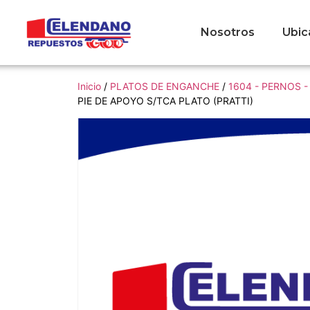
Nosotros
Ubic
Inicio
/
PLATOS DE ENGANCHE
/
1604 - PERNOS 
PIE DE APOYO S/TCA PLATO (PRATTI)