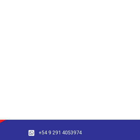
+54 9 291 4053974