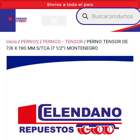
Envios a todo el pais
Inicio
/
PERNOS
/
PERNOS - TENSOR
/ PERNO TENSOR DE
7/8 X 190 MM.S/TCA.(7 1/2″) MONTENEGRO