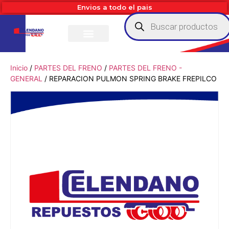
Envios a todo el pais
Inicio
/
PARTES DEL FRENO
/
PARTES DEL FRENO -
GENERAL
/ REPARACION PULMON SPRING BRAKE FREPILCO