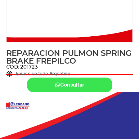
REPARACION PULMON SPRING
BRAKE FREPILCO
COD: 201723
Envios en todo Argentina
Consultar