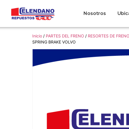
Nosotros
Ubic
Inicio
/
PARTES DEL FRENO
/
RESORTES DE FREN
SPRING BRAKE VOLVO