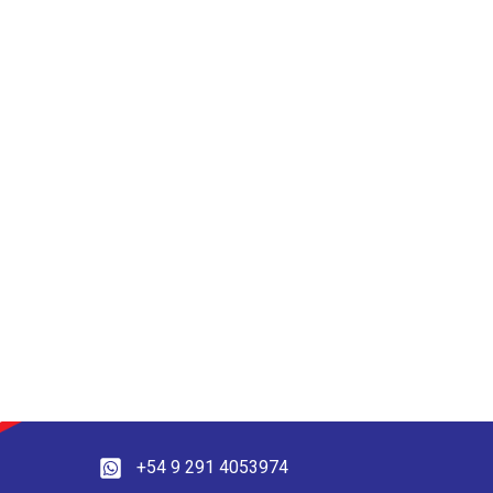
+54 9 291 4053974