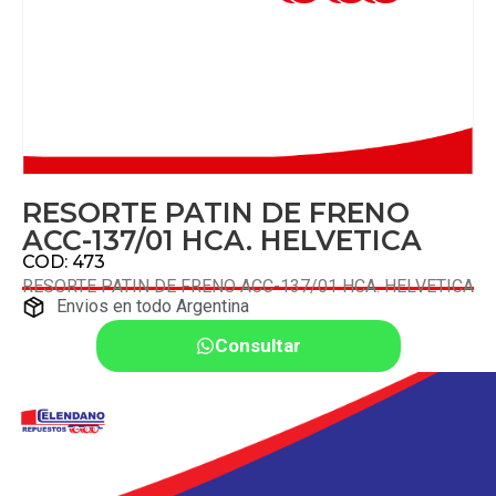
RESORTE PATIN DE FRENO
ACC-137/01 HCA. HELVETICA
COD: 473
RESORTE PATIN DE FRENO ACC-137/01 HCA. HELVETICA
Envios en todo Argentina
Consultar