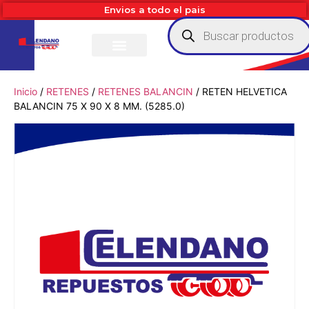
Envios a todo el pais
Inicio
/
RETENES
/
RETENES BALANCIN
/ RETEN HELVETICA
BALANCIN 75 X 90 X 8 MM. (5285.0)