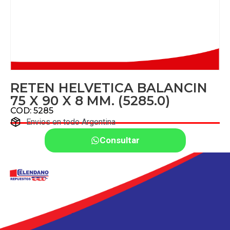
RETEN HELVETICA BALANCIN
75 X 90 X 8 MM. (5285.0)
COD: 5285
Envios en todo Argentina
Consultar