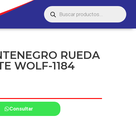
NTENEGRO RUEDA
TE WOLF-1184
Consultar