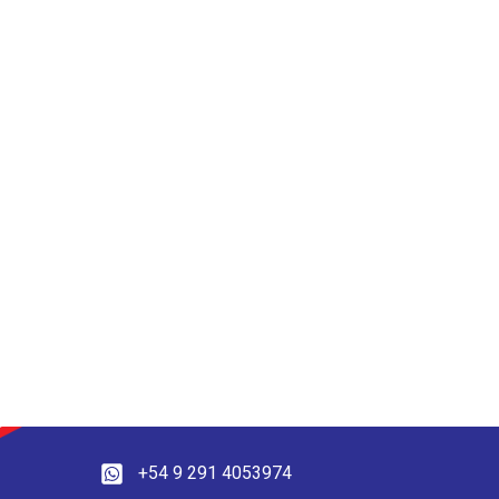
+54 9 291 4053974