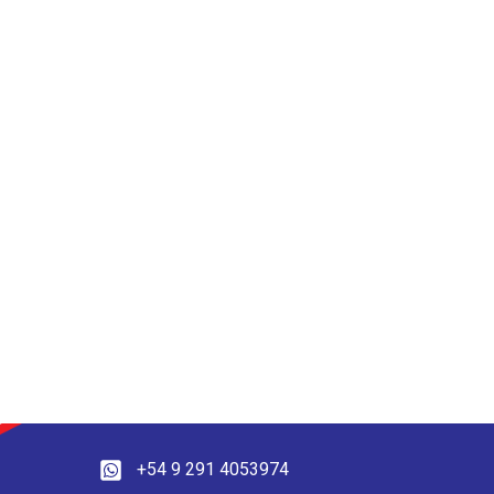
+54 9 291 4053974