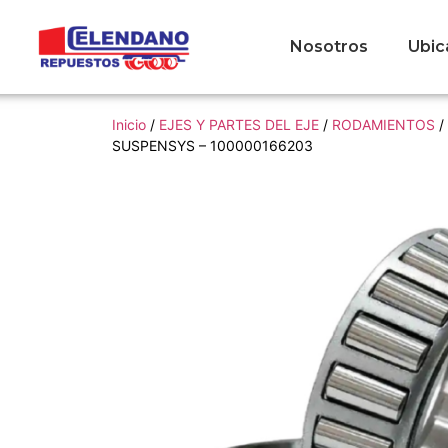
Nosotros
Ubic
Inicio
/
EJES Y PARTES DEL EJE
/
RODAMIENTOS
/
SUSPENSYS – 100000166203