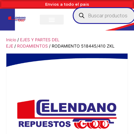
Envios a todo el pais
Inicio
/
EJES Y PARTES DEL
EJE
/
RODAMIENTOS
/ RODAMIENTO 518445/410 ZKL