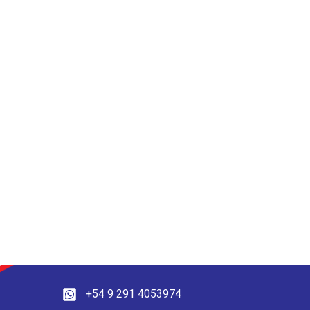
+54 9 291 4053974