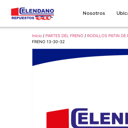
Nosotros
Ubic
Inicio
/
PARTES DEL FRENO
/
RODILLOS PATIN DE
FRENO 13-30-32