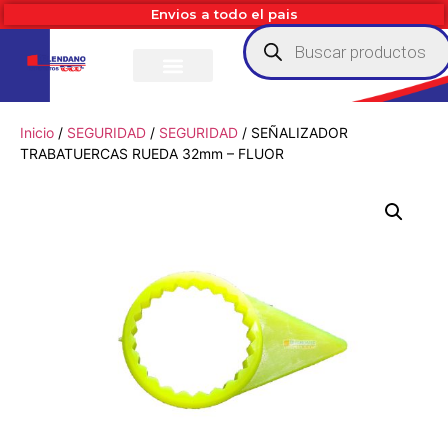
Envios a todo el pais
Inicio
/
SEGURIDAD
/
SEGURIDAD
/ SEÑALIZADOR
TRABATUERCAS RUEDA 32mm – FLUOR