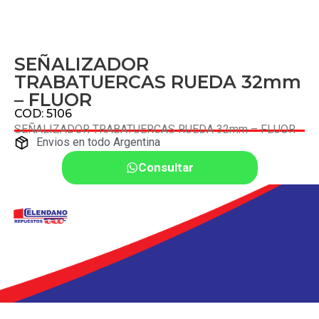
SEÑALIZADOR
TRABATUERCAS RUEDA 32mm
– FLUOR
COD: 5106
SEÑALIZADOR TRABATUERCAS RUEDA 32mm – FLUOR
Envios en todo Argentina
Consultar