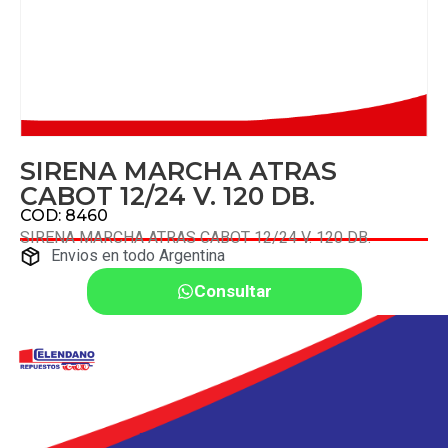
SIRENA MARCHA ATRAS
CABOT 12/24 V. 120 DB.
COD: 8460
SIRENA MARCHA ATRAS CABOT 12/24 V. 120 DB.
Envios en todo Argentina
Consultar