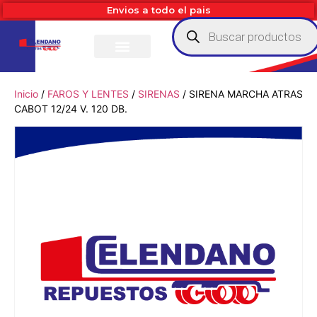
Envios a todo el pais
Inicio
/
FAROS Y LENTES
/
SIRENAS
/ SIRENA MARCHA ATRAS
CABOT 12/24 V. 120 DB.