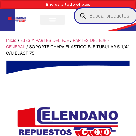
Envios a todo el pais
Inicio
/
EJES Y PARTES DEL EJE
/
PARTES DEL EJE -
GENERAL
/ SOPORTE CHAPA ELASTICO EJE TUBULAR 5 1/4″
C/U ELAST 75