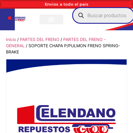
Envios a todo el pais
Inicio
/
PARTES DEL FRENO
/
PARTES DEL FRENO -
GENERAL
/ SOPORTE CHAPA P/PULMON FRENO SPRING-
BRAKE