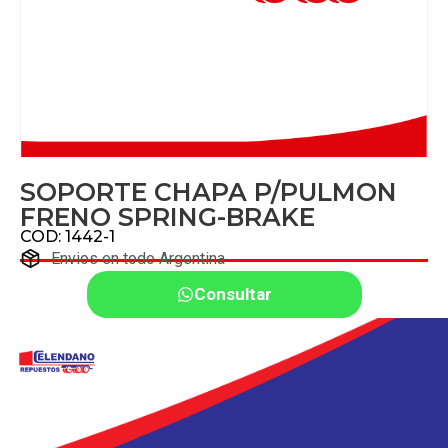
SOPORTE CHAPA P/PULMON
FRENO SPRING-BRAKE
COD: 1442-1
Envios en todo Argentina
Consultar