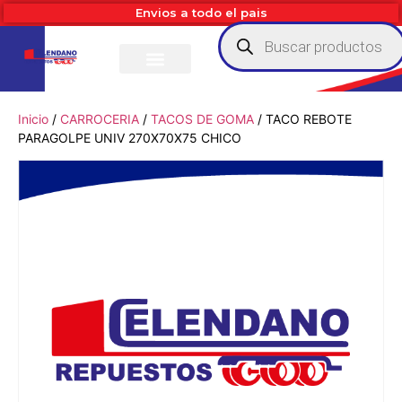
Envios a todo el pais
Inicio
/
CARROCERIA
/
TACOS DE GOMA
/ TACO REBOTE
PARAGOLPE UNIV 270X70X75 CHICO