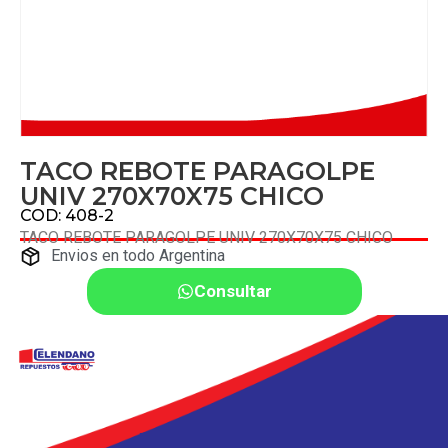
TACO REBOTE PARAGOLPE
UNIV 270X70X75 CHICO
COD: 408-2
TACO REBOTE PARAGOLPE UNIV 270X70X75 CHICO
Envios en todo Argentina
Consultar