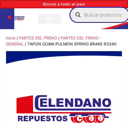
Envios a todo el pais
Inicio
/
PARTES DEL FRENO
/
PARTES DEL FRENO -
GENERAL
/ TAPON GOMA PULMON SPRING BRAKE R3340