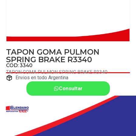
TAPON GOMA PULMON
SPRING BRAKE R3340
COD: 3340
TAPON GOMA PULMON SPRING BRAKE R3340
Envios en todo Argentina
Consultar