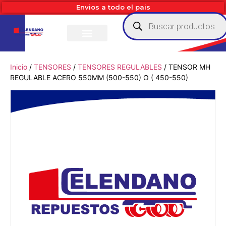
Envios a todo el pais
Inicio
/
TENSORES
/
TENSORES REGULABLES
/ TENSOR MH
REGULABLE ACERO 550MM (500-550) O ( 450-550)