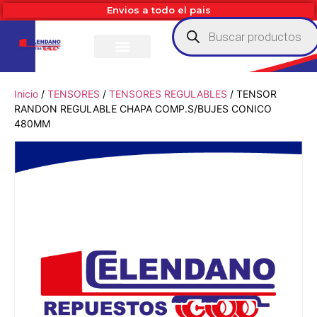
Envios a todo el pais
Inicio
/
TENSORES
/
TENSORES REGULABLES
/ TENSOR
RANDON REGULABLE CHAPA COMP.S/BUJES CONICO
480MM