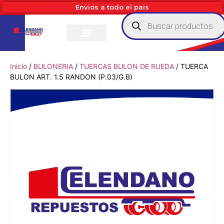
Envios a todo el pais
Inicio
/
BULONERIA
/
TUERCAS BULON DE RUEDA
/ TUERCA
BULON ART. 1.5 RANDON (P.03/G.B)