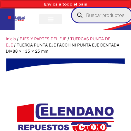
Envios a todo el pais
Inicio
/
EJES Y PARTES DEL EJE
/
TUERCAS PUNTA DE
EJE
/ TUERCA PUNTA EJE FACCHINI PUNTA EJE DENTADA
DI=88 x 135 x 25 mm