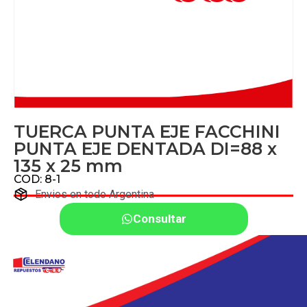
TUERCA PUNTA EJE FACCHINI
PUNTA EJE DENTADA DI=88 x
135 x 25 mm
COD: 8-1
Envios en todo Argentina
Consultar