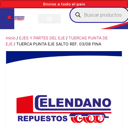
Envios a todo el pais
Inicio
/
EJES Y PARTES DEL EJE
/
TUERCAS PUNTA DE
EJE
/ TUERCA PUNTA EJE SALTO REF. 03/08 FINA