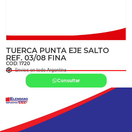
TUERCA PUNTA EJE SALTO
REF. 03/08 FINA
COD: 1720
Envios en todo Argentina
Consultar