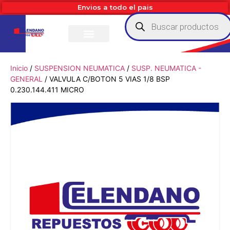
Envios a todo el pais
Inicio
/
SUSPENSION NEUMATICA
/
SUSP. NEUMATICA -
GENERAL
/ VALVULA C/BOTON 5 VIAS 1/8 BSP
0.230.144.411 MICRO