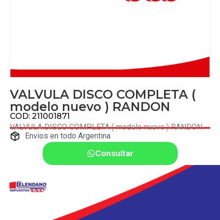
VALVULA DISCO COMPLETA (
modelo nuevo ) RANDON
COD: 211001871
VALVULA DISCO COMPLETA ( modelo nuevo ) RANDON
Envios en todo Argentina
Consultar