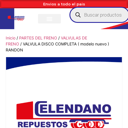
Envios a todo el pais
Inicio
/
PARTES DEL FRENO
/
VALVULAS DE
FRENO
/ VALVULA DISCO COMPLETA ( modelo nuevo )
RANDON