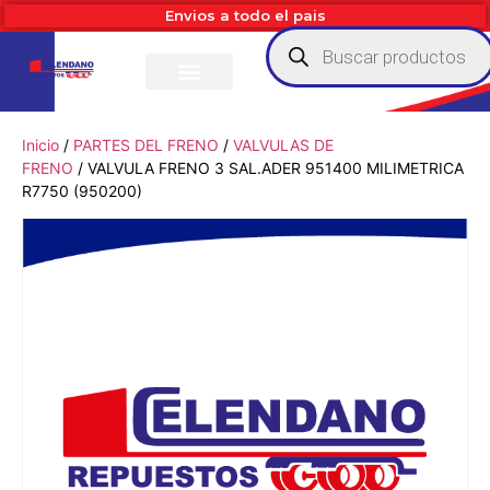
Envios a todo el pais
Inicio
/
PARTES DEL FRENO
/
VALVULAS DE
FRENO
/ VALVULA FRENO 3 SAL.ADER 951400 MILIMETRICA
R7750 (950200)