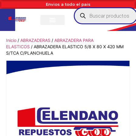
Envios a todo el pais
Inicio
/
ABRAZADERAS
/
ABRAZADERA PARA
ELASTICOS
/ ABRAZADERA ELASTICO 5/8 X 80 X 420 MM
S/TCA C/PLANCHUELA