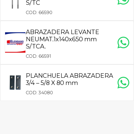
S/TC
COD: 66590
ABRAZADERA LEVANTE
NEUMAT.1x140x650 mm
S/TCA.
COD: 66591
PLANCHUELA ABRAZADERA
3/4 – 5/8 X 80 mm
COD: 34080