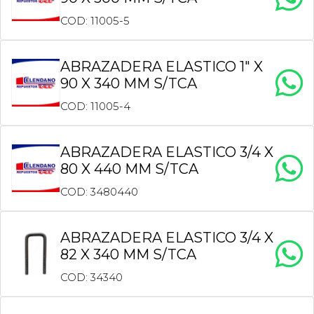
COD: 11005-5
ABRAZADERA ELASTICO 1″ X
90 X 340 MM S/TCA
COD: 11005-4
ABRAZADERA ELASTICO 3/4 X
80 X 440 MM S/TCA
COD: 3480440
ABRAZADERA ELASTICO 3/4 X
82 X 340 MM S/TCA
COD: 34340