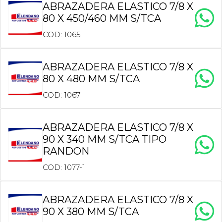
ABRAZADERA ELASTICO 7/8 X
80 X 450/460 MM S/TCA
COD: 1065
ABRAZADERA ELASTICO 7/8 X
80 X 480 MM S/TCA
COD: 1067
ABRAZADERA ELASTICO 7/8 X
90 X 340 MM S/TCA TIPO
RANDON
COD: 1077-1
ABRAZADERA ELASTICO 7/8 X
90 X 380 MM S/TCA