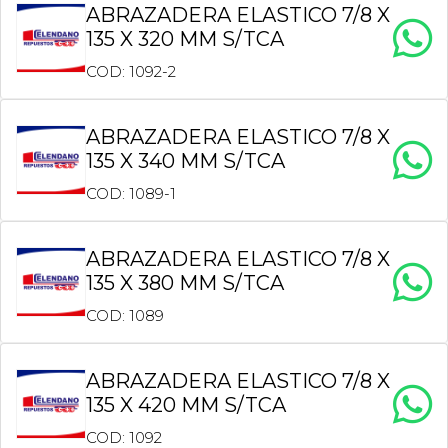
ABRAZADERA ELASTICO 7/8 X
135 X 320 MM S/TCA
COD: 1092-2
ABRAZADERA ELASTICO 7/8 X
135 X 340 MM S/TCA
COD: 1089-1
ABRAZADERA ELASTICO 7/8 X
135 X 380 MM S/TCA
COD: 1089
ABRAZADERA ELASTICO 7/8 X
135 X 420 MM S/TCA
COD: 1092