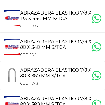
ABRAZADERA ELASTICO 7/8 X
135 X 440 MM S/TCA
COD: 1093
ABRAZADERA ELASTICO 7/8 X
80 X 340 MM S/TCA
COD: 1044
ABRAZADERA ELASTICO 7/8 X
80 X 360 MM S/TCA
COD: 1043
ABRAZADERA ELASTICO 7/8 X
80 X 380 MM S/TCA