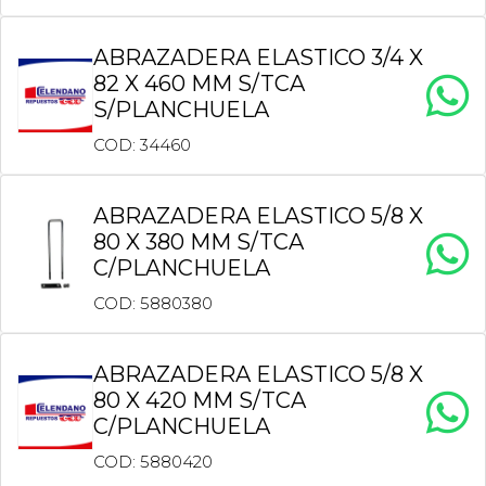
ABRAZADERA ELASTICO 3/4 X
82 X 460 MM S/TCA
S/PLANCHUELA
COD: 34460
ABRAZADERA ELASTICO 5/8 X
80 X 380 MM S/TCA
C/PLANCHUELA
COD: 5880380
ABRAZADERA ELASTICO 5/8 X
80 X 420 MM S/TCA
C/PLANCHUELA
COD: 5880420