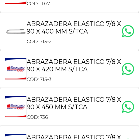
COD: 1077
ABRAZADERA ELASTICO 7/8 X
90 X 400 MM S/TCA
COD: 715-2
ABRAZADERA ELASTICO 7/8 X
90 X 420 MM S/TCA
COD: 715-3
ABRAZADERA ELASTICO 7/8 X
90 X 450 MM S/TCA
COD: 736
ABRAZADERA ELASTICO 7/8 X