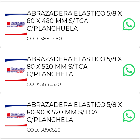
ABRAZADERA ELASTICO 5/8 X
80 X 480 MM S/TCA
C/PLANCHUELA
COD: 5880480
ABRAZADERA ELASTICO 5/8 X
80 X 520 MM S/TCA
C/PLANCHELA
COD: 5880520
ABRAZADERA ELASTICO 5/8 X
80-90 X 520 MM S/TCA
C/PLANCHELA
COD: 5890520