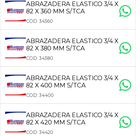
ABRAZADERA ELASTICO 3/4 X
82 X 360 MM S/TCA
COD: 34360
ABRAZADERA ELASTICO 3/4 X
82 X 380 MM S/TCA
COD: 34380
ABRAZADERA ELASTICO 3/4 X
82 X 400 MM S/TCA
COD: 34400
ABRAZADERA ELASTICO 3/4 X
82 X 420 MM S/TCA
COD: 34420