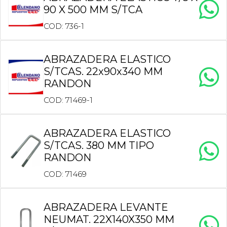
90 X 500 MM S/TCA
COD: 736-1
ABRAZADERA ELASTICO
S/TCAS. 22x90x340 MM
RANDON
COD: 71469-1
ABRAZADERA ELASTICO
S/TCAS. 380 MM TIPO
RANDON
COD: 71469
ABRAZADERA LEVANTE
NEUMAT. 22X140X350 MM