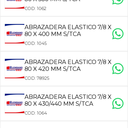
COD: 1062
ABRAZADERA ELASTICO 7/8 X
80 X 400 MM S/TCA
COD: 1045
ABRAZADERA ELASTICO 7/8 X
80 X 420 MM S/TCA
COD: 78925
ABRAZADERA ELASTICO 7/8 X
80 X 430/440 MM S/TCA
COD: 1064