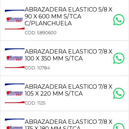
ABRAZADERA ELASTICO 5/8 X
90 X 600 MM S/TCA
C/PLANCHUELA
COD: 5890600
ABRAZADERA ELASTICO 7/8 X
100 X 350 MM S/TCA
COD: 10784
ABRAZADERA ELASTICO 7/8 X
105 X 220 MM S/TCA
COD: 1125
ABRAZADERA ELASTICO 7/8 X
135 X 180 MM S/TCA