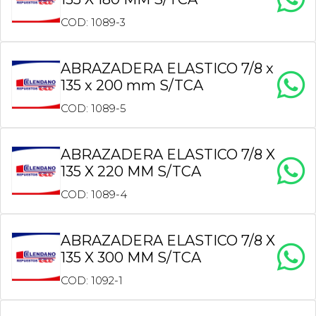
COD: 1089-3
ABRAZADERA ELASTICO 7/8 x
135 x 200 mm S/TCA
COD: 1089-5
ABRAZADERA ELASTICO 7/8 X
135 X 220 MM S/TCA
COD: 1089-4
ABRAZADERA ELASTICO 7/8 X
135 X 300 MM S/TCA
COD: 1092-1