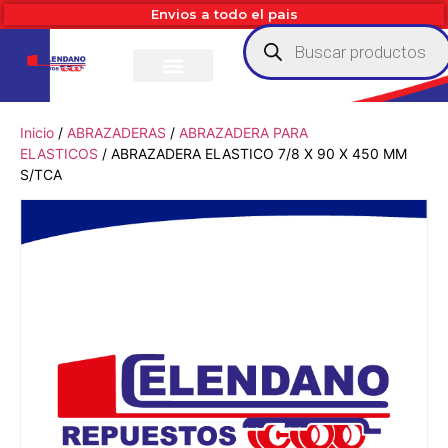
Envios a todo el pais
Inicio
/
ABRAZADERAS
/
ABRAZADERA PARA
ELASTICOS
/ ABRAZADERA ELASTICO 7/8 X 90 X 450 MM
S/TCA