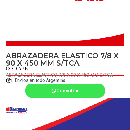
ABRAZADERA ELASTICO 7/8 X
90 X 450 MM S/TCA
COD: 736
ABRAZADERA ELASTICO 7/8 X 90 X 450 MM S/TCA
Envios en todo Argentina
Consultar