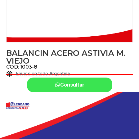
BALANCIN ACERO ASTIVIA M.
VIEJO
COD: 1003-8
Envios en todo Argentina
Consultar