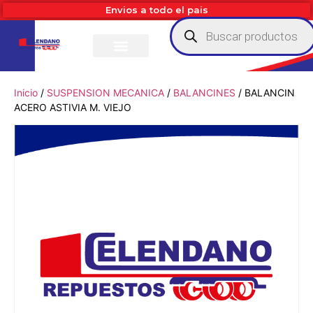
Envios a todo el pais
Inicio
/
SUSPENSION MECANICA
/
BALANCINES
/ BALANCIN
ACERO ASTIVIA M. VIEJO