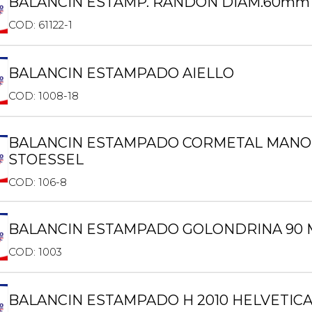
BALANCIN ESTAMP. RANDON DIAM.60mm 
COD: 61122-1
BALANCIN ESTAMPADO AIELLO
COD: 1008-18
BALANCIN ESTAMPADO CORMETAL MANO
STOESSEL
COD: 106-8
BALANCIN ESTAMPADO GOLONDRINA 90 
COD: 1003
BALANCIN ESTAMPADO H 2010 HELVETIC