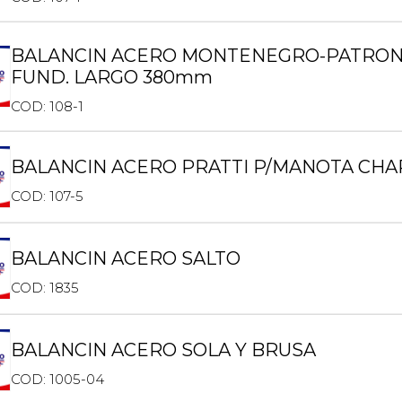
BALANCIN ACERO MONTENEGRO-PATRONE
FUND. LARGO 380mm
COD: 108-1
BALANCIN ACERO PRATTI P/MANOTA CHA
COD: 107-5
BALANCIN ACERO SALTO
COD: 1835
BALANCIN ACERO SOLA Y BRUSA
COD: 1005-04