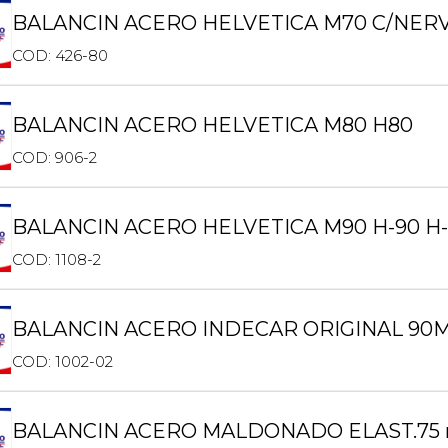
BALANCIN ACERO HELVETICA M70 C/NERV
COD: 426-80
BALANCIN ACERO HELVETICA M80 H80
COD: 906-2
BALANCIN ACERO HELVETICA M90 H-90 H-
COD: 1108-2
BALANCIN ACERO INDECAR ORIGINAL 90
COD: 1002-02
BALANCIN ACERO MALDONADO ELAST.75 