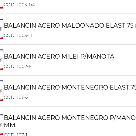
COD: 1003-04
BALANCIN ACERO MALDONADO ELAST.75 
COD: 1003-11
BALANCIN ACERO MILEI P/MANOTA
COD: 1002-5
BALANCIN ACERO MONTENEGRO ELAST.7
COD: 106-2
BALANCIN ACERO MONTENEGRO P/MANOT
MM.
COD: 107-1