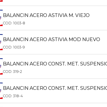
BALANCIN ACERO ASTIVIA M. VIEJO
COD: 1003-8
BALANCIN ACERO ASTIVIA MOD NUEVO
COD: 1003-9
BALANCIN ACERO CONST. MET. SUSPENSI
COD: 319-2
BALANCIN ACERO CONST. MET. SUSPENSI
COD: 318-4