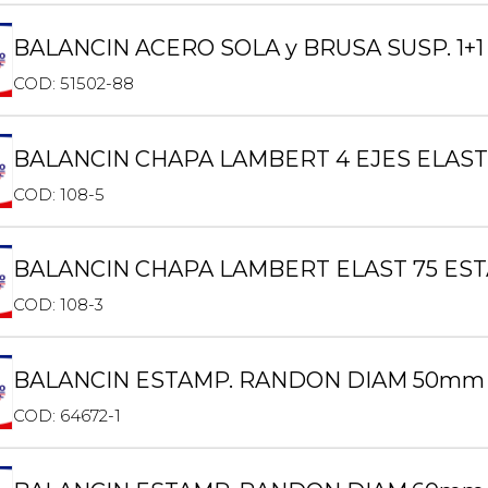
BALANCIN ACERO SOLA y BRUSA SUSP. 1+1
COD: 51502-88
BALANCIN CHAPA LAMBERT 4 EJES ELAS
COD: 108-5
BALANCIN CHAPA LAMBERT ELAST 75 E
COD: 108-3
BALANCIN ESTAMP. RANDON DIAM 50mm 
COD: 64672-1