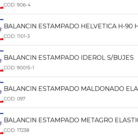
COD: 906-4
BALANCIN ESTAMPADO HELVETICA H-90 H
COD: 1101-3
BALANCIN ESTAMPADO IDEROL S/BUJES
COD: 90015-1
BALANCIN ESTAMPADO MALDONADO ELAS
COD: 097
BALANCIN ESTAMPADO METAGRO ELASTI
COD: 17238