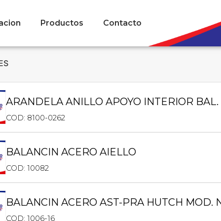
acion
Productos
Contacto
ES
ARANDELA ANILLO APOYO INTERIOR BAL.
COD: 8100-0262
BALANCIN ACERO AIELLO
COD: 10082
BALANCIN ACERO AST-PRA HUTCH MOD. 
COD: 1006-16