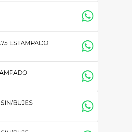
T.75 ESTAMPADO
STAMPADO
SIN/BUJES