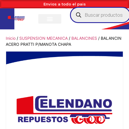
Envios a todo el pais
Inicio
/
SUSPENSION MECANICA
/
BALANCINES
/ BALANCIN
ACERO PRATTI P/MANOTA CHAPA