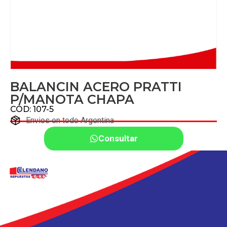
BALANCIN ACERO PRATTI
P/MANOTA CHAPA
COD: 107-5
Envios en todo Argentina
Consultar