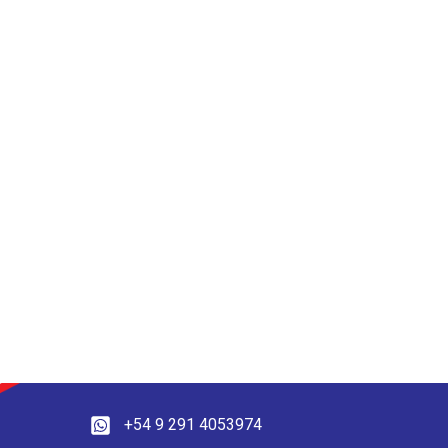
+54 9 291 4053974