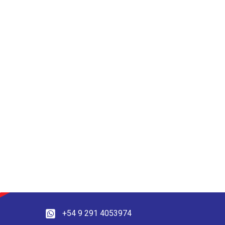
+54 9 291 4053974