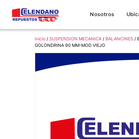
Nosotros
Ubic
Inicio
/
SUSPENSION MECANICA
/
BALANCINES
/ 
GOLONDRINA 90 MM-MOD VIEJO