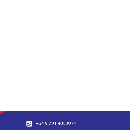
+54 9 291 4053974