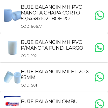
BUJE BALANCIN MH PVC
MANOTA CHAPA CORTO
87,5x58x102- BOERO
COD: 50677
BUJE BALANCIN MH PVC
P/MANOTA FUND. LARGO
COD: 192
BUJE BALANCIN MILEI 120 X
85MM
COD: 5011
BUJE BALANCIN OMBU