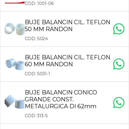
COD: 1001-06
BUJE BALANCIN CIL. TEFLON
50 MM RANDON
COD: 5024
BUJE BALANCIN CIL. TEFLON
60 MM RANDON
COD: 5031-1
BUJE BALANCIN CONICO
GRANDE CONST.
METALURGICA DI 62mm
COD: 313-5