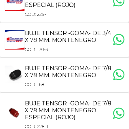
ESPECIAL (ROJO)
COD: 225-1
BUJE TENSOR -GOMA- DE 3/4
X 78 MM. MONTENEGRO
COD: 170-3
BUJE TENSOR -GOMA- DE 7/8
X 78 MM. MONTENEGRO
COD: 168
BUJE TENSOR -GOMA- DE 7/8
X 78 MM. MONTENEGRO
ESPECIAL (ROJO)
COD: 228-1