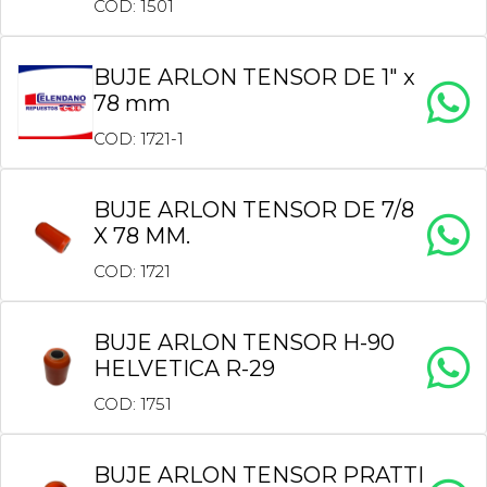
COD: 1501
BUJE ARLON TENSOR DE 1″ x
78 mm
COD: 1721-1
BUJE ARLON TENSOR DE 7/8
X 78 MM.
COD: 1721
BUJE ARLON TENSOR H-90
HELVETICA R-29
COD: 1751
BUJE ARLON TENSOR PRATTI