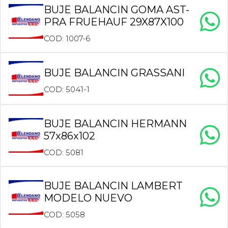
BUJE BALANCIN GOMA AST-
PRA FRUEHAUF 29X87X100
COD: 1007-6
BUJE BALANCIN GRASSANI
COD: 5041-1
BUJE BALANCIN HERMANN
57x86x102
COD: 5081
BUJE BALANCIN LAMBERT
MODELO NUEVO
COD: 5058