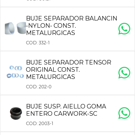
BUJE SEPARADOR BALANCIN
-NYLON- CONST.
METALURGICAS
COD: 332-1
BUJE SEPARADOR TENSOR
ORIGINAL CONST.
METALURGICAS
COD: 202-0
BUJE SUSP. AIELLO GOMA
ENTERO CARWORK-SC
COD: 2003-1