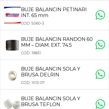
BUJE BALANCIN PETINARI
INT. 65 mm
COD: 5060-3
BUJE BALANCIN RANDON 60
MM – DIAM. EXT. 74.5
COD: 19831
BUJE BALANCIN SOLA Y
BRUSA DELRIN
COD: 1013-07
BUJE BALANCIN SOLA Y
BRUSA TEFLON