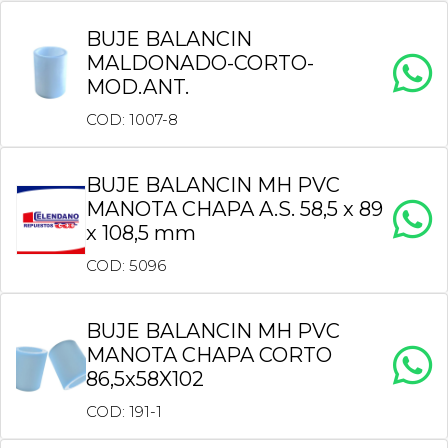
BUJE BALANCIN
MALDONADO-CORTO-
MOD.ANT.
COD: 1007-8
BUJE BALANCIN MH PVC
MANOTA CHAPA A.S. 58,5 x 89
x 108,5 mm
COD: 5096
BUJE BALANCIN MH PVC
MANOTA CHAPA CORTO
86,5x58X102
COD: 191-1