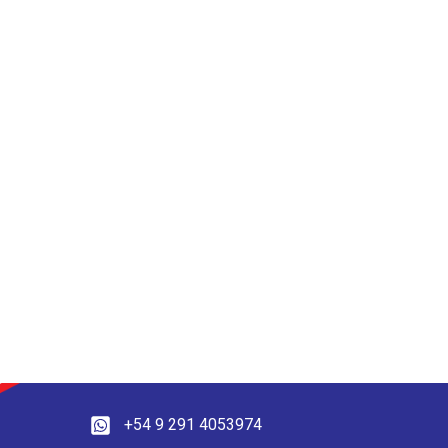
+54 9 291 4053974