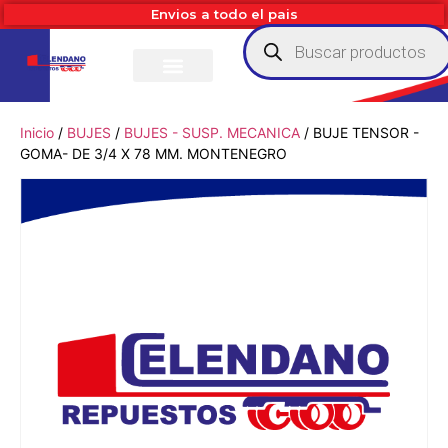
Envios a todo el pais
Inicio
/
BUJES
/
BUJES - SUSP. MECANICA
/ BUJE TENSOR -
GOMA- DE 3/4 X 78 MM. MONTENEGRO