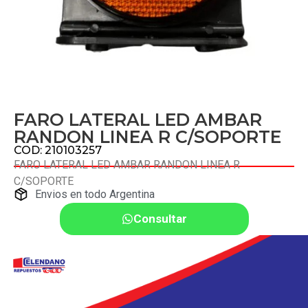
FARO LATERAL LED AMBAR
RANDON LINEA R C/SOPORTE
COD: 210103257
FARO LATERAL LED AMBAR RANDON LINEA R
C/SOPORTE
Envios en todo Argentina
Consultar