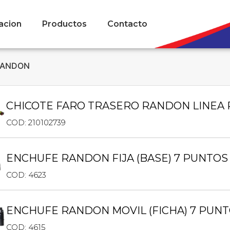
acion
Productos
Contacto
 RANDON
CHICOTE FARO TRASERO RANDON LINEA 
COD: 210102739
ENCHUFE RANDON FIJA (BASE) 7 PUNTOS
COD: 4623
ENCHUFE RANDON MOVIL (FICHA) 7 PUN
COD: 4615