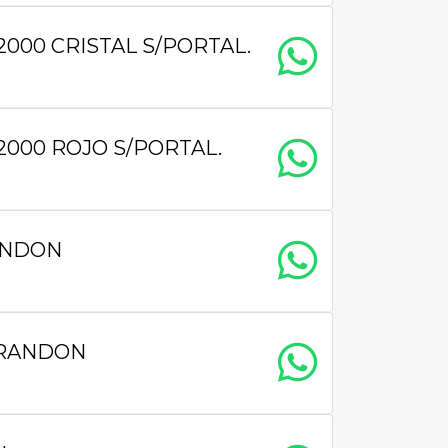
000 CRISTAL S/PORTAL.
000 ROJO S/PORTAL.
ANDON
 RANDON