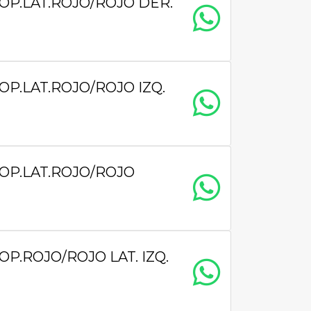
OP.LAT.ROJO/ROJO DER.
P.LAT.ROJO/ROJO IZQ.
OP.LAT.ROJO/ROJO
P.ROJO/ROJO LAT. IZQ.