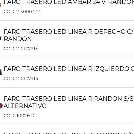
FARO TRASERO LED AMBAR 24 V. RANDO
COD: 213000444
FARO TRASERO LED LINEA R DERECHO C
RANDON
COD: 210107913
FARO TRASERO LED LINEA R IZQUIERDO 
COD: 210107914
FARO TRASERO LED LINEA R RANDON S/S
ALTERNATIVO
COD: 1007HD