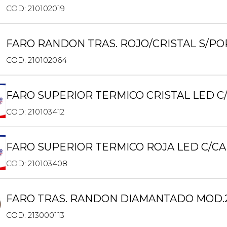
COD: 210102019
FARO RANDON TRAS. ROJO/CRISTAL S/PO
COD: 210102064
FARO SUPERIOR TERMICO CRISTAL LED 
COD: 210103412
FARO SUPERIOR TERMICO ROJA LED C/C
COD: 210103408
FARO TRAS. RANDON DIAMANTADO MOD.2
COD: 213000113