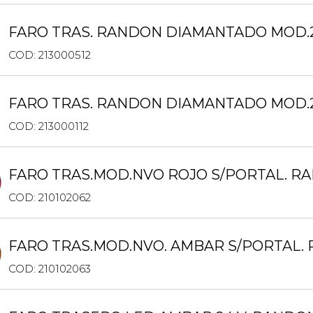
FARO TRAS. RANDON DIAMANTADO MOD.2
COD: 213000512
FARO TRAS. RANDON DIAMANTADO MOD.2
COD: 213000112
FARO TRAS.MOD.NVO ROJO S/PORTAL. R
COD: 210102062
FARO TRAS.MOD.NVO. AMBAR S/PORTAL.
COD: 210102063