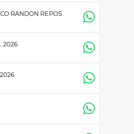
ANCO RANDON REPOS
 2026
2026