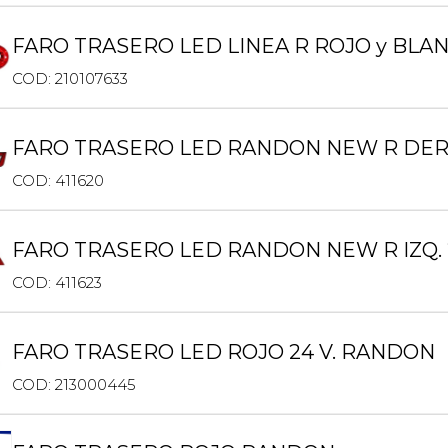
FARO TRASERO LED LINEA R ROJO y BL
COD: 210107633
FARO TRASERO LED RANDON NEW R DER.
COD: 411620
FARO TRASERO LED RANDON NEW R IZQ. 
COD: 411623
FARO TRASERO LED ROJO 24 V. RANDON
COD: 213000445