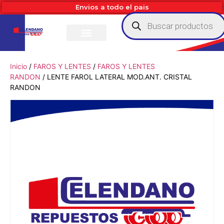
Envios a todo el pais
Inicio
/
FAROS Y LENTES
/
FAROS Y LENTES
RANDON
/ LENTE FAROL LATERAL MOD.ANT. CRISTAL
RANDON