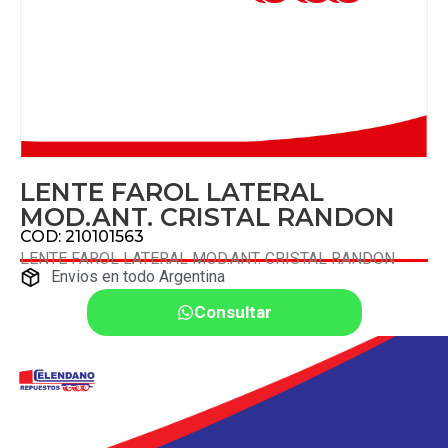
LENTE FAROL LATERAL
MOD.ANT. CRISTAL RANDON
COD: 210101563
LENTE FAROL LATERAL MOD.ANT. CRISTAL RANDON
Envios en todo Argentina
Consultar