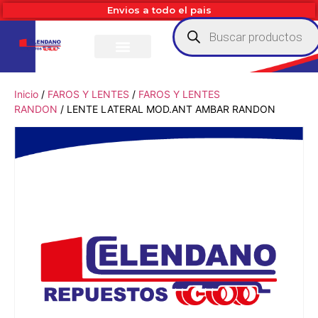
Envios a todo el pais
Inicio
/
FAROS Y LENTES
/
FAROS Y LENTES
RANDON
/ LENTE LATERAL MOD.ANT AMBAR RANDON