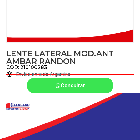
LENTE LATERAL MOD.ANT
AMBAR RANDON
COD: 210100283
Envios en todo Argentina
Consultar