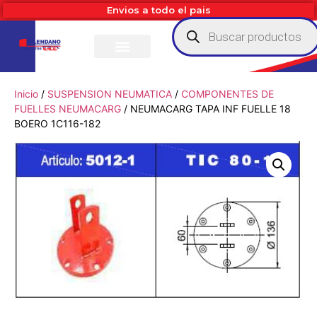
Envios a todo el pais
Inicio
/
SUSPENSION NEUMATICA
/
COMPONENTES DE
FUELLES NEUMACARG
/ NEUMACARG TAPA INF FUELLE 18
BOERO 1C116-182