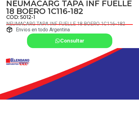
NEUMACARG TAPA INF FUELLE
18 BOERO 1C116-182
COD: 5012-1
NEUMACARG TAPA INF FUELLE 18 BOERO 1C116-182
Envios en todo Argentina
Consultar