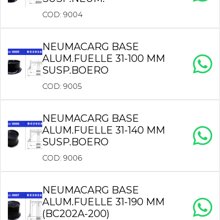
COD: 9004
NEUMACARG BASE
ALUM.FUELLE 31-100 MM
SUSP.BOERO
COD: 9005
NEUMACARG BASE
ALUM.FUELLE 31-140 MM
SUSP.BOERO
COD: 9006
NEUMACARG BASE
ALUM.FUELLE 31-190 MM
(BC202A-200)