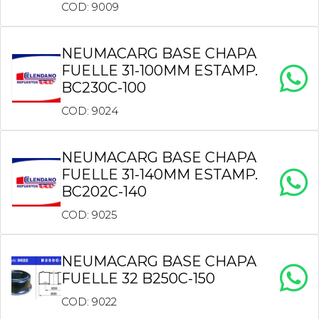
COD: 9009
NEUMACARG BASE CHAPA
FUELLE 31-100MM ESTAMP.
BC230C-100
COD: 9024
NEUMACARG BASE CHAPA
FUELLE 31-140MM ESTAMP.
BC202C-140
COD: 9025
NEUMACARG BASE CHAPA
FUELLE 32 B250C-150
COD: 9022