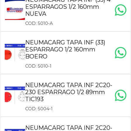
ESPARRAGOS 1/2 160mm
NUEVA
COD: 5010-A
NEUMACARG TAPA INF (33)
ESPARRAGO 1/2 160mm
BOERO
COD: 5010-1
NEUMACARG TAPA INF 2C20-
230 ESPARRAGO 1/2 89mm
TIC193
COD: 5004-1
NEUMACARG TAPA INF 2C20-