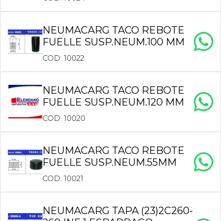
NEUMACARG TACO REBOTE
FUELLE SUSP.NEUM.100 MM
COD: 10022
NEUMACARG TACO REBOTE
FUELLE SUSP.NEUM.120 MM
COD: 10020
NEUMACARG TACO REBOTE
FUELLE SUSP.NEUM.55MM
COD: 10021
NEUMACARG TAPA (23)2C260-