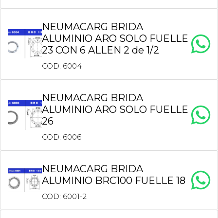
NEUMACARG BRIDA
ALUMINIO ARO SOLO FUELLE
23 CON 6 ALLEN 2 de 1/2
COD: 6004
NEUMACARG BRIDA
ALUMINIO ARO SOLO FUELLE
26
COD: 6006
NEUMACARG BRIDA
ALUMINIO BRC100 FUELLE 18
COD: 6001-2