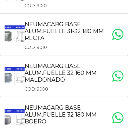
COD: 9007
NEUMACARG BASE
ALUM.FUELLE 31-32 180 MM
RECTA
COD: 9010
NEUMACARG BASE
ALUM.FUELLE 32 160 MM
MALDONADO
COD: 9008
NEUMACARG BASE
ALUM.FUELLE 32 180 MM
BOERO