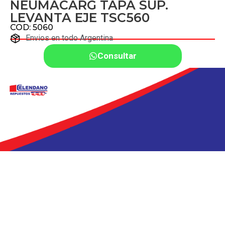
NEUMACARG TAPA SUP.
LEVANTA EJE TSC560
COD: 5060
Envios en todo Argentina
Consultar