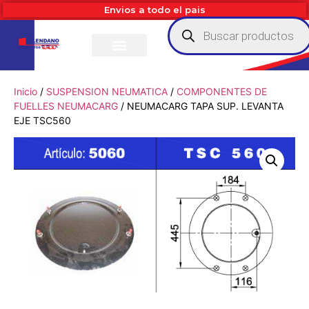
Envios a todo el pais
Inicio
/
SUSPENSION NEUMATICA
/
COMPONENTES DE
FUELLES NEUMACARG
/ NEUMACARG TAPA SUP. LEVANTA
EJE TSC560