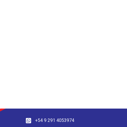
+54 9 291 4053974