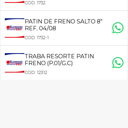
COD: 1732
PATIN DE FRENO SALTO 8″
REF. 04/08
COD: 1732-1
TRABA RESORTE PATIN
FRENO (P.01/G.C)
COD: 12312