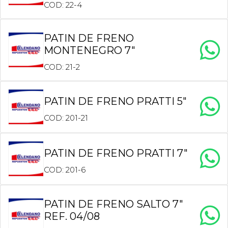
COD: 22-4
PATIN DE FRENO
MONTENEGRO 7″
COD: 21-2
PATIN DE FRENO PRATTI 5″
COD: 201-21
PATIN DE FRENO PRATTI 7″
COD: 201-6
PATIN DE FRENO SALTO 7″
REF. 04/08