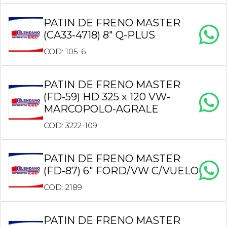
PATIN DE FRENO MASTER
(CA33-4718) 8″ Q-PLUS
COD: 105-6
PATIN DE FRENO MASTER
(FD-59) HD 325 x 120 VW-
MARCOPOLO-AGRALE
COD: 3222-109
PATIN DE FRENO MASTER
(FD-87) 6″ FORD/VW C/VUELO
COD: 2189
PATIN DE FRENO MASTER