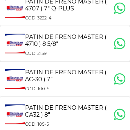
PATIN DE FRENO MASTER (
4707 ) 7″ Q-PLUS
COD: 3222-4
PATIN DE FRENO MASTER (
4710 ) 8 5/8″
COD: 2159
PATIN DE FRENO MASTER (
AC-30 ) 7″
COD: 100-5
PATIN DE FRENO MASTER (
CA32 ) 8″
COD: 105-5