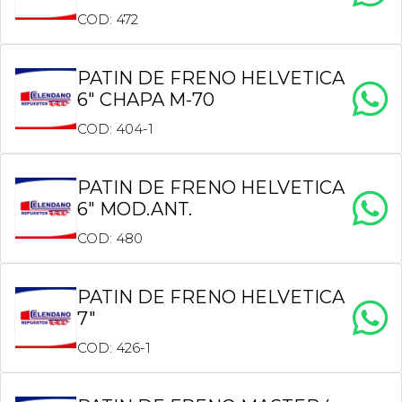
COD: 472
PATIN DE FRENO HELVETICA
6″ CHAPA M-70
COD: 404-1
PATIN DE FRENO HELVETICA
6″ MOD.ANT.
COD: 480
PATIN DE FRENO HELVETICA
7″
COD: 426-1