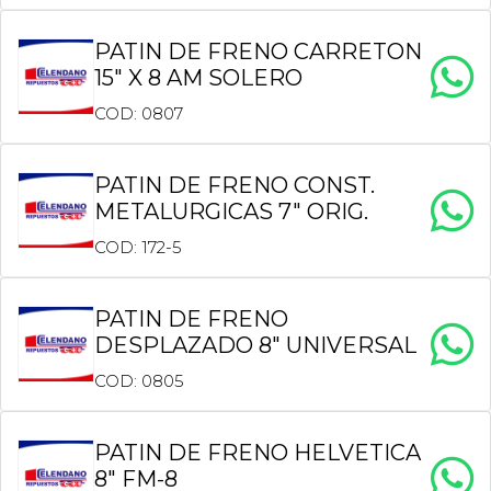
PATIN DE FRENO CARRETON
15″ X 8 AM SOLERO
COD: 0807
PATIN DE FRENO CONST.
METALURGICAS 7″ ORIG.
COD: 172-5
PATIN DE FRENO
DESPLAZADO 8″ UNIVERSAL
COD: 0805
PATIN DE FRENO HELVETICA
8″ FM-8